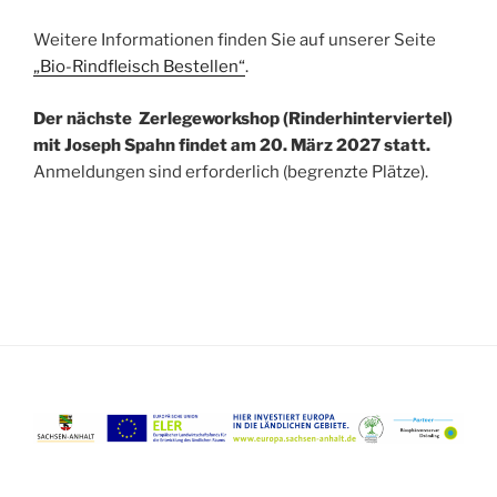
Weitere Informationen finden Sie auf unserer Seite
„Bio-Rindfleisch Bestellen“
.
Der nächste Zerlegeworkshop (Rinderhinterviertel)
mit Joseph Spahn findet am 20. März 2027 statt.
Anmeldungen sind erforderlich (begrenzte Plätze).