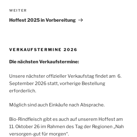
Nächster
WEITER
Beitrag
Hoffest 2025 in Vorbereitung
VERKAUFSTERMINE 2026
Die nächsten Verkaufstermine:
Unsere nächster offizieller Verkaufstag findet am 6.
September 2026 statt, vorherige Bestellung
erforderlich.
Möglich sind auch Einkäufe nach Absprache.
Bio-Rindfleisch gibt es auch auf unserem Hoffest am
11. Oktober 26 im Rahmen des Tag der Regionen „Nah
versorgen-gut für morgen“.