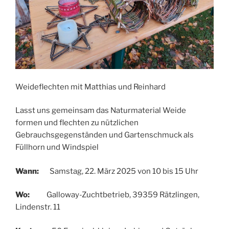
Weideflechten mit Matthias und Reinhard
Lasst uns gemeinsam das Naturmaterial Weide
formen und flechten zu nützlichen
Gebrauchsgegenständen und Gartenschmuck als
Füllhorn und Windspiel
Wann:
Samstag, 22. März 2025 von 10 bis 15 Uhr
Wo:
Galloway-Zuchtbetrieb, 39359 Rätzlingen,
Lindenstr. 11