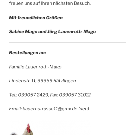
freuen uns auf Ihren nächsten Besuch.
Mit freundlichen Grüßen
Sabine Mago und Jörg Lauenroth-Mago
Bestellungen an:
Familie Lauenroth-Mago
Lindenstr. 11, 39359 Rätzlingen
Tel.: 039057 2429, Fax: 039057 31012
Email: bauernstrasse11@gmx.de (neu)