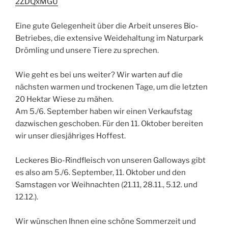
2ZDQxMGU
Eine gute Gelegenheit über die Arbeit unseres Bio-
Betriebes, die extensive Weidehaltung im Naturpark
Drömling und unsere Tiere zu sprechen.
Wie geht es bei uns weiter? Wir warten auf die
nächsten warmen und trockenen Tage, um die letzten
20 Hektar Wiese zu mähen.
Am 5./6. September haben wir einen Verkaufstag
dazwischen geschoben. Für den 11. Oktober bereiten
wir unser diesjähriges Hoffest.
Leckeres Bio-Rindfleisch von unseren Galloways gibt
es also am 5./6. September, 11. Oktober und den
Samstagen vor Weihnachten (21.11, 28.11., 5.12. und
12.12.).
Wir wünschen Ihnen eine schöne Sommerzeit und