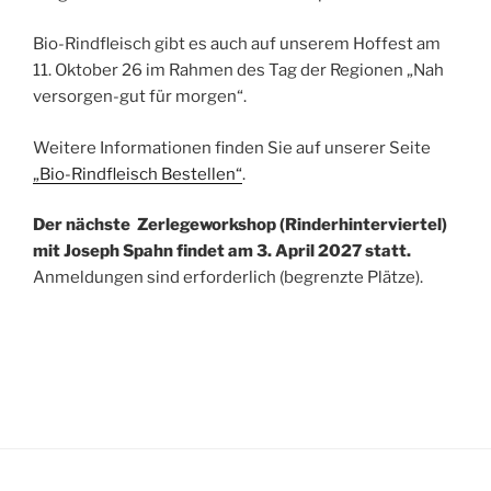
Bio-Rindfleisch gibt es auch auf unserem Hoffest am
11. Oktober 26 im Rahmen des Tag der Regionen „Nah
versorgen-gut für morgen“.
Weitere Informationen finden Sie auf unserer Seite
„Bio-Rindfleisch Bestellen“
.
Der nächste Zerlegeworkshop (Rinderhinterviertel)
mit Joseph Spahn findet am 3. April 2027 statt.
Anmeldungen sind erforderlich (begrenzte Plätze).