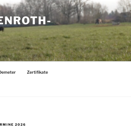
ENROTH-
Demeter
Zertifikate
RMINE 2026