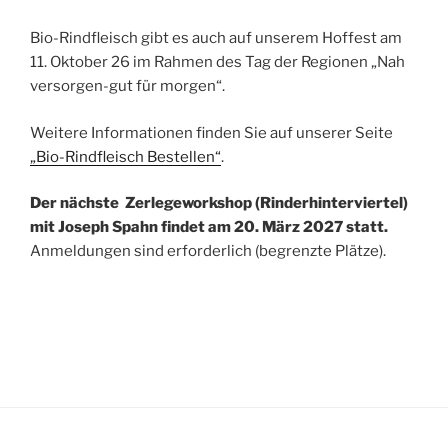
Bio-Rindfleisch gibt es auch auf unserem Hoffest am
11. Oktober 26 im Rahmen des Tag der Regionen „Nah
versorgen-gut für morgen“.
Weitere Informationen finden Sie auf unserer Seite
„Bio-Rindfleisch Bestellen“
.
Der nächste Zerlegeworkshop (Rinderhinterviertel)
mit Joseph Spahn findet am 20. März 2027 statt.
Anmeldungen sind erforderlich (begrenzte Plätze).